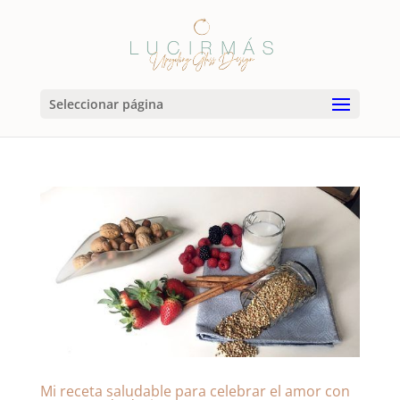
Seleccionar página
Mi receta saludable para celebrar el amor con