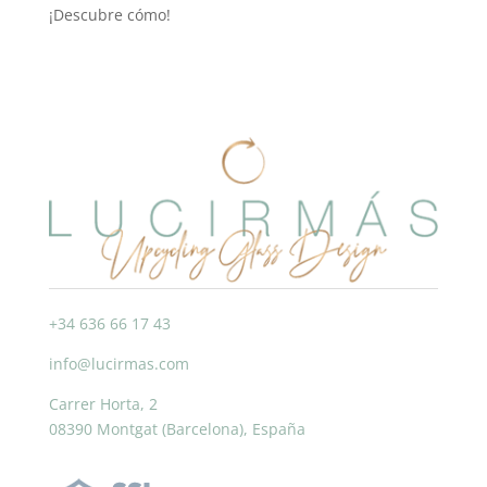
¡Descubre cómo!
+34 636 66 17 43
info@lucirmas.com
Carrer Horta, 2
08390 Montgat (Barcelona), España