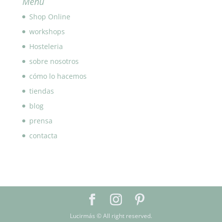
Menu
Shop Online
workshops
Hosteleria
sobre nosotros
cómo lo hacemos
tiendas
blog
prensa
contacta
Lucirmás © All right reserved.