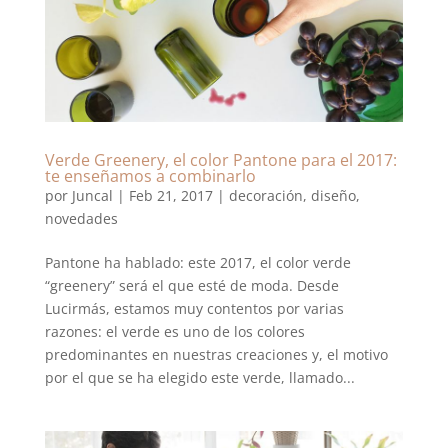
Verde Greenery, el color Pantone para el 2017:
te enseñamos a combinarlo
por
Juncal
|
Feb 21, 2017
|
decoración
,
diseño
,
novedades
Pantone ha hablado: este 2017, el color verde
“greenery” será el que esté de moda. Desde
Lucirmás, estamos muy contentos por varias
razones: el verde es uno de los colores
predominantes en nuestras creaciones y, el motivo
por el que se ha elegido este verde, llamado...