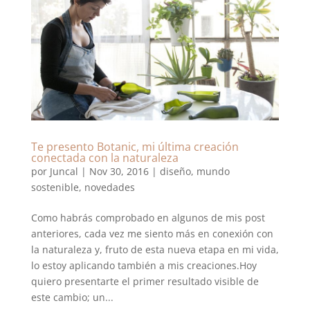
Te presento Botanic, mi última creación
conectada con la naturaleza
por
Juncal
|
Nov 30, 2016
|
diseño
,
mundo
sostenible
,
novedades
Como habrás comprobado en algunos de mis post
anteriores, cada vez me siento más en conexión con
la naturaleza y, fruto de esta nueva etapa en mi vida,
lo estoy aplicando también a mis creaciones.Hoy
quiero presentarte el primer resultado visible de
este cambio; un...