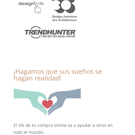
¡Hagamos que sus sueños se
hagan realidad!
El 5% de tu compra online va a ayudar a otros en
todo el mundo.