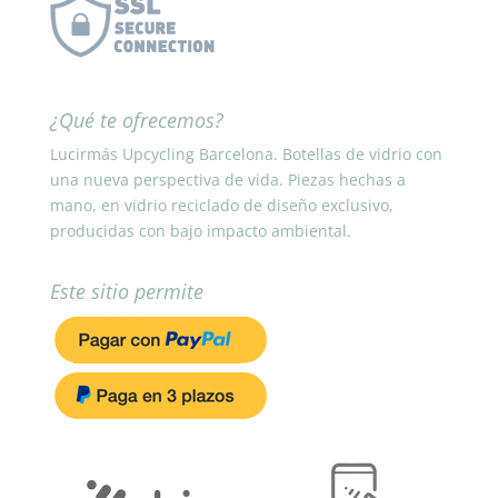
¿Qué te ofrecemos?
Lucirmás Upcycling Barcelona. Botellas de vidrio con
una nueva perspectiva de vida. Piezas hechas a
mano, en vidrio reciclado de diseño exclusivo,
producidas con bajo impacto ambiental.
Este sitio permite