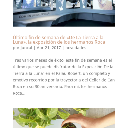
Último fin de semana de «De La Tierra a la
Luna», la exposición de los hermanos Roca
por
Juncal
|
Abr 21, 2017
|
novedades
Tras varios meses de éxito, este fin de semana es el
último que se puede disfrutar de la Exposición De la
Tierra a la Luna” en el Palau Robert, un completo y
emotivo recorrido por la trayectoria del Celler de Can
Roca en su 30 aniversario. Para mí, los hermanos
Roca...