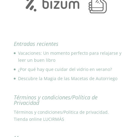
Entradas recientes
Vacaciones: Un momento perfecto para relajarse y
leer un buen libro
¿Por qué hay que cuidar del vidrio en verano?
Descubre la Magia de las Macetas de Autorriego
Términos y condiciones/Política de
Privacidad
Términos y condiciones/Politica de privacidad.
Tienda online LUCIRMÁS