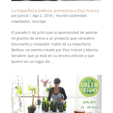
La imperfecta belleza, entrevista a Elsa Yranzo
por
Juncal
|
Ago 2, 2018
|
mundo sostenible
,
novedades
,
reciclaje
El pasado 5 de Julio tuve la oportunidad de aportar
mi granito de arena a un proyecto que considero
fascinante y rompedor: hablo de La Imperfecta
Belleza, un evento creado por Elsa Yranzo y Marina
Senabre, que ya está en su tercera edición y que
quiere ser un lugar de...