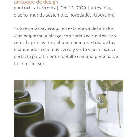
un toque de design
por
Lucia - Lucirmás
|
Feb 13, 2020
|
artesanía
,
diseño
,
mundo sostenible
,
novedades
,
Upcycling
Ya lo estarás viviendo.. en esta época del año los
días empiezan a alargarse y cada vez sientes más
cerca la primavera y el buen tiempo. El día de los
enamorados está muy cerca y yo, lo veo la excusa
perfecta para tener un detalle con una persona de
tu entorno, sin...