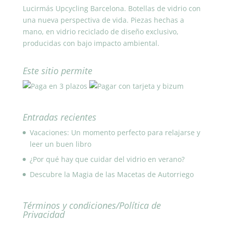
Lucirmás Upcycling Barcelona. Botellas de vidrio con
una nueva perspectiva de vida. Piezas hechas a
mano, en vidrio reciclado de diseño exclusivo,
producidas con bajo impacto ambiental.
Este sitio permite
Entradas recientes
Vacaciones: Un momento perfecto para relajarse y
leer un buen libro
¿Por qué hay que cuidar del vidrio en verano?
Descubre la Magia de las Macetas de Autorriego
Términos y condiciones/Política de
Privacidad