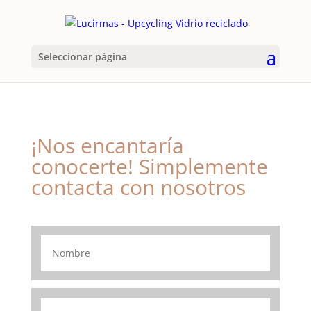
Seleccionar página
¡Nos encantaría
conocerte! Simplemente
contacta con nosotros