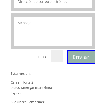
Enviar
=
10 + 6
Estamos en:
Carrer Horta 2
08390 Montgat (Barcelona)
España
Si quieres llamarnos: