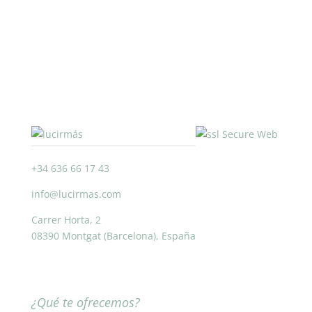
+34 636 66 17 43
info@lucirmas.com
Carrer Horta, 2
08390 Montgat (Barcelona), España
¿Qué te ofrecemos?