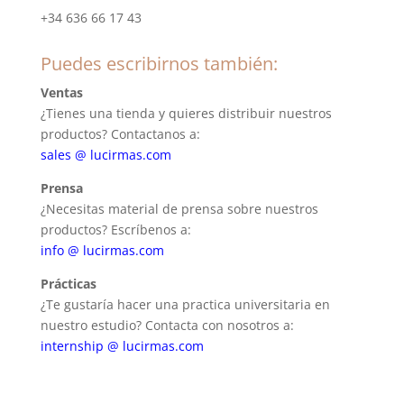
+34 636 66 17 43
Puedes escribirnos también:
Ventas
¿Tienes una tienda y quieres distribuir nuestros
productos? Contactanos a:
sales @ lucirmas.com
Prensa
¿Necesitas material de prensa sobre nuestros
productos? Escríbenos a:
info @ lucirmas.com
Prácticas
¿Te gustaría hacer una practica universitaria en
nuestro estudio? Contacta con nosotros a:
internship @ lucirmas.com