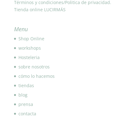
Términos y condiciones/Politica de privacidad.
Tienda online LUCIRMÁS
Menu
Shop Online
workshops
Hosteleria
sobre nosotros
cómo lo hacemos
tiendas
blog
prensa
contacta