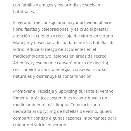
con familia y amigos y los brindis se vuelven
habituales.
El verano trae consigo una mayor actividad al aire
libre, fiestas y celebraciones, y es crucial prestar
atención al cuidado y reciclaje del vidrio en verano.
Manejar y desechar adecuadamente las botellas de
vidrio reduce el riesgo de accidentes en el
medioambiente y/o lesiones en áreas de recreo.
Además, (y eso no me cansaré nunca de decirlo),
reciclar vidrio ahorra energía, conserva recursos
naturales y disminuye la contaminación.
Promover el reciclaje y upcycling durante el verano
fomenta prácticas sostenibles y contribuye a un
medio ambiente más limpio. Como artesana
dedicada al upcycling de botellas de vidrio, quiero
compartir contigo algunas razones importantes para
cuidar del vidrio en verano.