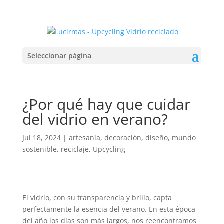
Seleccionar página
¿Por qué hay que cuidar
del vidrio en verano?
Jul 18, 2024
|
artesanía
,
decoración
,
diseño
,
mundo
sostenible
,
reciclaje
,
Upcycling
El vidrio, con su transparencia y brillo, capta
perfectamente la esencia del verano. En esta época
del año los días son más largos, nos reencontramos