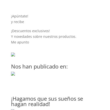
¡Apúntate!
y recibe
¡Descuentos exclusivos!
Y novedades sobre nuestros productos.
Me apunto
Nos han publicado en:
¡Hagamos que sus sueños se
hagan realidad!