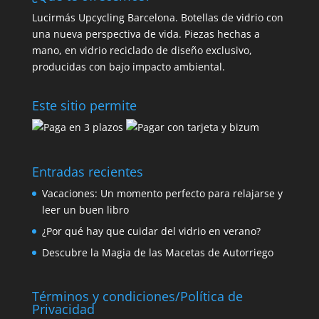
Lucirmás Upcycling Barcelona. Botellas de vidrio con
una nueva perspectiva de vida. Piezas hechas a
mano, en vidrio reciclado de diseño exclusivo,
producidas con bajo impacto ambiental.
Este sitio permite
Entradas recientes
Vacaciones: Un momento perfecto para relajarse y
leer un buen libro
¿Por qué hay que cuidar del vidrio en verano?
Descubre la Magia de las Macetas de Autorriego
Términos y condiciones/Política de
Privacidad