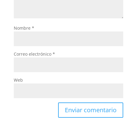
Nombre
*
Correo electrónico
*
Web