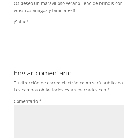
Os deseo un maravilloso verano lleno de brindis con
vuestros amigos y familiares!!
¡Salud!
Enviar comentario
Tu dirección de correo electrónico no será publicada.
Los campos obligatorios están marcados con
*
Comentario
*