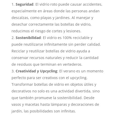
Seguridad
: El vidrio roto puede causar accidentes,
especialmente en áreas donde las personas andan
descalzas, como playas y jardines. Al manejar y
desechar correctamente las botellas de vidrio,
reducimos el riesgo de cortes y lesiones.
Sostenibilidad
: El vidrio es 100% reciclable y
puede reutilizarse infinitamente sin perder calidad.
Reciclar y reutilizar botellas de vidrio ayuda a
conservar recursos naturales y reducir la cantidad
de residuos que terminan en vertederos.
Creatividad y Upcycling
: El verano es un momento
perfecto para ser creativos con el upcycling.
Transformar botellas de vidrio en objetos útiles y
decorativos no solo es una actividad divertida, sino
que también promueve la sostenibilidad. Desde
vasos y macetas hasta lámparas y decoraciones de
jardín, las posibilidades son infinitas.