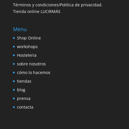
Términos y condiciones/Politica de privacidad.
Tienda online LUCIRMÁS
Menu
Shop Online
workshops
Hosteleria
sobre nosotros
cómo lo hacemos
tiendas
blog
prensa
contacta