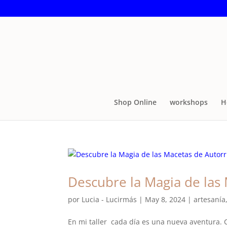
Shop Online
workshops
H
Descubre la Magia de las
por
Lucia - Lucirmás
|
May 8, 2024
|
artesanía
En mi taller cada día es una nueva aventura. C