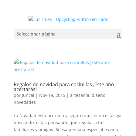
Seleccionar página
Regalos de navidad para cocinillas ¡Este año
acertarás!
por
Juncal
|
Nov 19, 2015
|
artesanía
,
diseño
,
novedades
La Navidad está próxima y seguro que, si no estás ya
buscando, estás pensando qué regalar a tus
familiares y amigos. Si esa persona especial es una