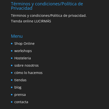
Términos y condiciones/Política de
Privacidad
Términos y condiciones/Politica de privacidad.
Tienda online LUCIRMÁS
Menu
Shop Online
workshops
Hosteleria
sobre nosotros
cómo lo hacemos
tiendas
blog
prensa
contacta