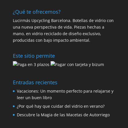
¿Qué te ofrecemos?
Lucirmás Upcycling Barcelona. Botellas de vidrio con
una nueva perspectiva de vida. Piezas hechas a
mano, en vidrio reciclado de diseño exclusivo,
producidas con bajo impacto ambiental.
Este sitio permite
Entradas recientes
Vacaciones: Un momento perfecto para relajarse y
leer un buen libro
¿Por qué hay que cuidar del vidrio en verano?
Descubre la Magia de las Macetas de Autorriego