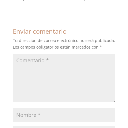
Enviar comentario
Tu dirección de correo electrónico no será publicada.
Los campos obligatorios están marcados con
*