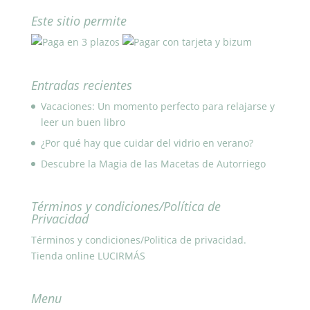
Este sitio permite
Entradas recientes
Vacaciones: Un momento perfecto para relajarse y
leer un buen libro
¿Por qué hay que cuidar del vidrio en verano?
Descubre la Magia de las Macetas de Autorriego
Términos y condiciones/Política de
Privacidad
Términos y condiciones/Politica de privacidad.
Tienda online LUCIRMÁS
Menu