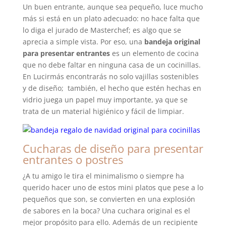
Un buen entrante, aunque sea pequeño, luce mucho
más si está en un plato adecuado: no hace falta que
lo diga el jurado de Masterchef; es algo que se
aprecia a simple vista. Por eso, una
bandeja original
para presentar entrantes
es un elemento de cocina
que no debe faltar en ninguna casa de un cocinillas.
En Lucirmás encontrarás no solo vajillas sostenibles
y de diseño; también, el hecho que estén hechas en
vidrio juega un papel muy importante, ya que se
trata de un material higiénico y fácil de limpiar.
Cucharas de diseño para presentar
entrantes o postres
¿A tu amigo le tira el minimalismo o siempre ha
querido hacer uno de estos mini platos que pese a lo
pequeños que son, se convierten en una explosión
de sabores en la boca? Una cuchara original es el
mejor propósito para ello. Además de un recipiente