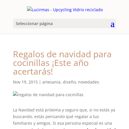
Seleccionar página
Regalos de navidad para
cocinillas ¡Este año
acertarás!
Nov 19, 2015
|
artesanía
,
diseño
,
novedades
La Navidad está próxima y seguro que, si no estás ya
buscando, estás pensando qué regalar a tus
familiares y amigos. Si esa persona especial es una