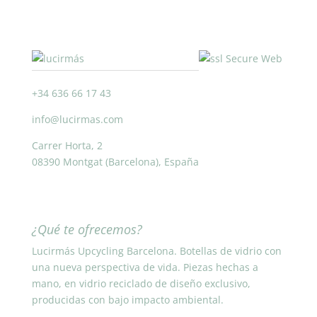
+34 636 66 17 43
info@lucirmas.com
Carrer Horta, 2
08390 Montgat (Barcelona), España
¿Qué te ofrecemos?
Lucirmás Upcycling Barcelona. Botellas de vidrio con
una nueva perspectiva de vida. Piezas hechas a
mano, en vidrio reciclado de diseño exclusivo,
producidas con bajo impacto ambiental.