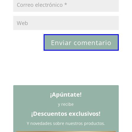
¡Apúntate!
y recibe
¡Descuentos exclusivos!
Y novedades sobre nuestros productos.