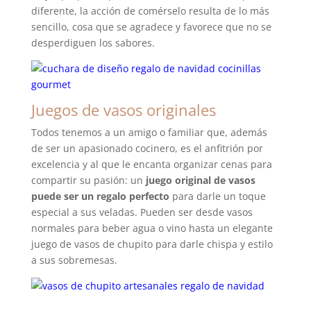
diferente, la acción de comérselo resulta de lo más
sencillo, cosa que se agradece y favorece que no se
desperdiguen los sabores.
Juegos de vasos originales
Todos tenemos a un amigo o familiar que, además
de ser un apasionado cocinero, es el anfitrión por
excelencia y al que le encanta organizar cenas para
compartir su pasión: un
juego original de vasos
puede ser un regalo perfecto
para darle un toque
especial a sus veladas. Pueden ser desde vasos
normales para beber agua o vino hasta un elegante
juego de vasos de chupito para darle chispa y estilo
a sus sobremesas.