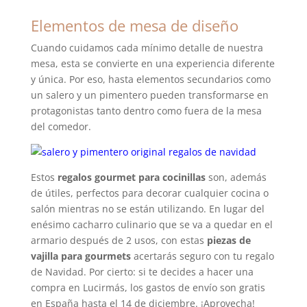
Elementos de mesa de diseño
Cuando cuidamos cada mínimo detalle de nuestra
mesa, esta se convierte en una experiencia diferente
y única. Por eso, hasta elementos secundarios como
un salero y un pimentero pueden transformarse en
protagonistas tanto dentro como fuera de la mesa
del comedor.
Estos
regalos gourmet para cocinillas
son, además
de útiles, perfectos para decorar cualquier cocina o
salón mientras no se están utilizando. En lugar del
enésimo cacharro culinario que se va a quedar en el
armario después de 2 usos, con estas
piezas de
vajilla para gourmets
acertarás seguro con tu regalo
de Navidad. Por cierto: si te decides a hacer una
compra en Lucirmás, los gastos de envío son gratis
en España hasta el 14 de diciembre. ¡Aprovecha!