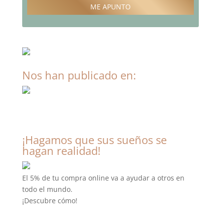
ME APUNTO
Nos han publicado en:
¡Hagamos que sus sueños se
hagan realidad!
El 5% de tu compra online va a ayudar a otros en
todo el mundo.
¡Descubre cómo!