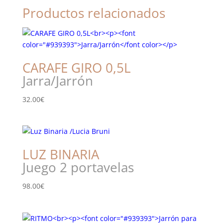
Productos relacionados
CARAFE GIRO 0,5L
Jarra/Jarrón
32.00
€
LUZ BINARIA
Juego 2 portavelas
98.00
€