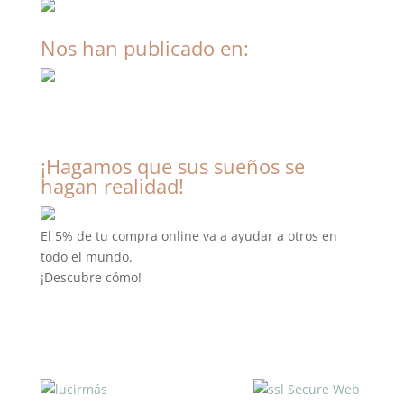
Nos han publicado en:
¡Hagamos que sus sueños se
hagan realidad!
El 5% de tu compra online va a ayudar a otros en
todo el mundo.
¡Descubre cómo!