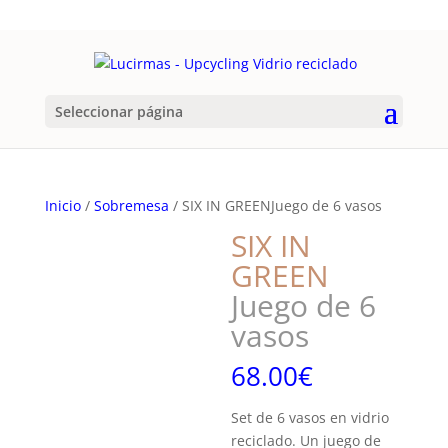
Seleccionar página
Inicio
/
Sobremesa
/ SIX IN GREENJuego de 6 vasos
SIX IN
GREEN
Juego de 6
vasos
68.00
€
Set de 6 vasos en vidrio
reciclado. Un juego de