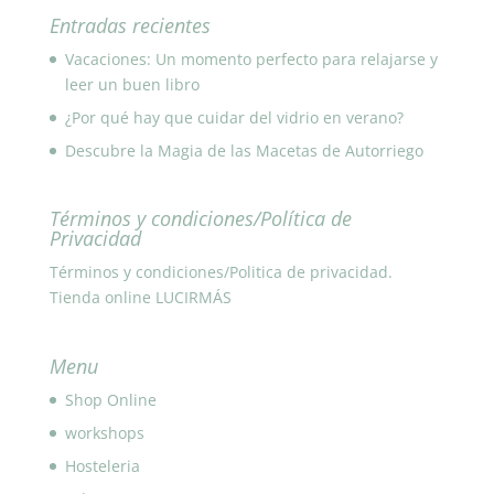
Entradas recientes
Vacaciones: Un momento perfecto para relajarse y
leer un buen libro
¿Por qué hay que cuidar del vidrio en verano?
Descubre la Magia de las Macetas de Autorriego
Términos y condiciones/Política de
Privacidad
Términos y condiciones/Politica de privacidad.
Tienda online LUCIRMÁS
Menu
Shop Online
workshops
Hosteleria