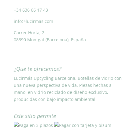
+34 636 66 17 43
info@lucirmas.com
Carrer Horta, 2
08390 Montgat (Barcelona), España
¿Qué te ofrecemos?
Lucirmás Upcycling Barcelona. Botellas de vidrio con
una nueva perspectiva de vida. Piezas hechas a
mano, en vidrio reciclado de diseño exclusivo,
producidas con bajo impacto ambiental.
Este sitio permite