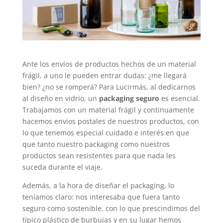
Ante los envíos de productos hechos de un material
frágil, a uno le pueden entrar dudas: ¿me llegará
bien? ¿no se romperá? Para Lucirmás, al dedicarnos
al diseño en vidrio, un
packaging seguro
es esencial.
Trabajamos con un material frágil y continuamente
hacemos envíos postales de nuestros productos, con
lo que tenemos especial cuidado e interés en que
que tanto nuestro packaging como nuestros
productos sean resistentes para que nada les
suceda durante el viaje.
Además, a la hora de diseñar el packaging, lo
teníamos claro: nos interesaba que fuera tanto
seguro como sostenible, con lo que prescindimos del
típico plástico de burbujas y en su lugar hemos