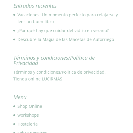
Entradas recientes
Vacaciones: Un momento perfecto para relajarse y
leer un buen libro
¿Por qué hay que cuidar del vidrio en verano?
Descubre la Magia de las Macetas de Autorriego
Términos y condiciones/Política de
Privacidad
Términos y condiciones/Politica de privacidad.
Tienda online LUCIRMÁS
Menu
Shop Online
workshops
Hosteleria
sobre nosotros