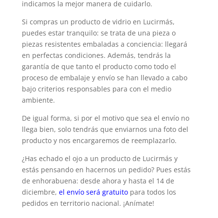
indicamos la mejor manera de cuidarlo.
Si compras un producto de vidrio en Lucirmás,
puedes estar tranquilo: se trata de una pieza o
piezas resistentes embaladas a conciencia: llegará
en perfectas condiciones. Además, tendrás la
garantía de que tanto el producto como todo el
proceso de embalaje y envío se han llevado a cabo
bajo criterios responsables para con el medio
ambiente.
De igual forma, si por el motivo que sea el envío no
llega bien, solo tendrás que enviarnos una foto del
producto y nos encargaremos de reemplazarlo.
¿Has echado el ojo a un producto de Lucirmás y
estás pensando en hacernos un pedido? Pues estás
de enhorabuena: desde ahora y hasta el 14 de
diciembre,
el envío será gratuito
para todos los
pedidos en territorio nacional. ¡Anímate!