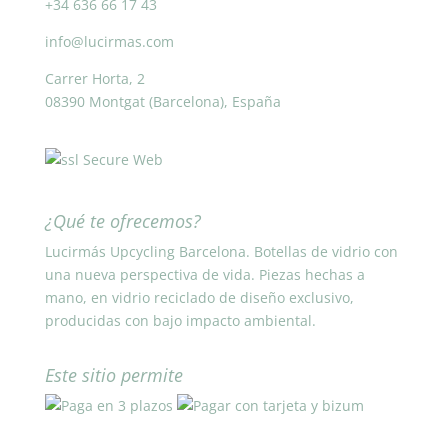
+34 636 66 17 43
info@lucirmas.com
Carrer Horta, 2
08390 Montgat (Barcelona), España
¿Qué te ofrecemos?
Lucirmás Upcycling Barcelona. Botellas de vidrio con
una nueva perspectiva de vida. Piezas hechas a
mano, en vidrio reciclado de diseño exclusivo,
producidas con bajo impacto ambiental.
Este sitio permite