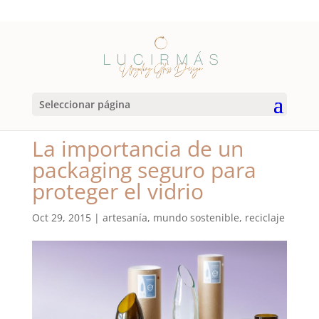
Seleccionar página
La importancia de un
packaging seguro para
proteger el vidrio
Oct 29, 2015
|
artesanía
,
mundo sostenible
,
reciclaje