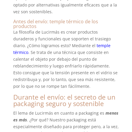
optado por alternativas igualmente eficaces que a la
vez son sostenibles.
Antes del envío: temple térmico de los
productos
La filosofía de Lucirmás es crear productos
duraderos y funcionales que soporten el trasiego
diario. ¿Cómo logramos esto? Mediante el
temple
térmico
. Se trata de una técnica que consiste en
calentar el objeto por debajo del punto de
reblandecimiento
y luego
enfriarlo rápidamente.
Esto consigue que la tensión presente en el vidrio se
redistribuya y, por lo tanto, que sea más resistente,
por lo que no se rompe tan fácilmente.
Durante el envío: el secreto de un
packaging seguro y sostenible
El lema de Lucirmás en cuanto a packaging es
menos
es más
. ¿Por qué? Nuestro packaging está
especialmente diseñado para proteger pero, a la vez,