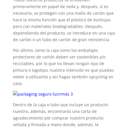
primeramente en papel de seda y, después, si es
necesario, se protegen con una malla de cartón que
hace la misma función que el plástico de burbujas
pero con materiales biodegradables. Después,
dependiendo del producto, se introduce en una caja
de cartón o un tubo de cartón de gran resistencia.
Por último, tanto la caja como los embalajes
protectores de cartón deben ser sostenibles y/o
reciclables, por lo que no llevan ningún tipo de
pintura o logotipo; nuestra intención es que puedas
volver a utilizarlos y así hagas también upcycling en
casa.
Dentro de la caja o tubo que incluye un producto
nuestro, además, encontrarás una carta de
agradecimiento por comprar nuestro producto
sellada y firmada a mano donde, además, te