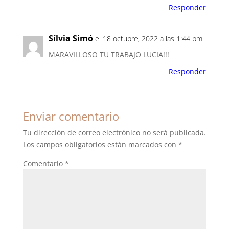
Responder
Sílvia Simó
el 18 octubre, 2022 a las 1:44 pm
MARAVILLOSO TU TRABAJO LUCIA!!!
Responder
Enviar comentario
Tu dirección de correo electrónico no será publicada.
Los campos obligatorios están marcados con
*
Comentario
*