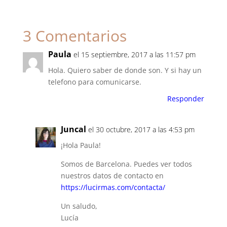
3 Comentarios
Paula
el 15 septiembre, 2017 a las 11:57 pm
Hola. Quiero saber de donde son. Y si hay un
telefono para comunicarse.
Responder
Juncal
el 30 octubre, 2017 a las 4:53 pm
¡Hola Paula!
Somos de Barcelona. Puedes ver todos
nuestros datos de contacto en
https://lucirmas.com/contacta/
Un saludo,
Lucía