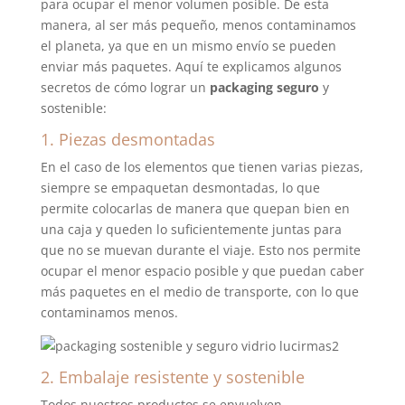
para ocupar el menor volumen posible. De esta
manera, al ser más pequeño, menos contaminamos
el planeta, ya que en un mismo envío se pueden
enviar más paquetes. Aquí te explicamos algunos
secretos de cómo lograr un
packaging seguro
y
sostenible:
1. Piezas desmontadas
En el caso de los elementos que tienen varias piezas,
siempre se empaquetan desmontadas, lo que
permite colocarlas de manera que quepan bien en
una caja y queden lo suficientemente juntas para
que no se muevan durante el viaje. Esto nos permite
ocupar el menor espacio posible y que puedan caber
más paquetes en el medio de transporte, con lo que
contaminamos menos.
2. Embalaje resistente y sostenible
Todos nuestros productos se envuelven