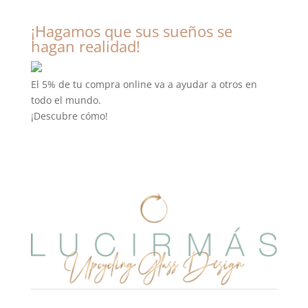
¡Hagamos que sus sueños se
hagan realidad!
El 5% de tu compra online va a ayudar a otros en
todo el mundo.
¡Descubre cómo!