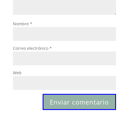
Nombre
*
Correo electrónico
*
Web