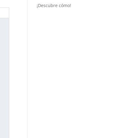
¡Descubre cómo!