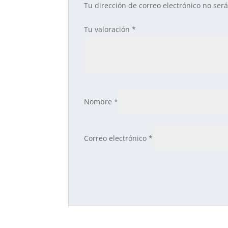
Tu dirección de correo electrónico no ser
Tu valoración
*
Nombre
*
Correo electrónico
*