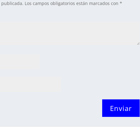
á publicada.
Los campos obligatorios están marcados con
*