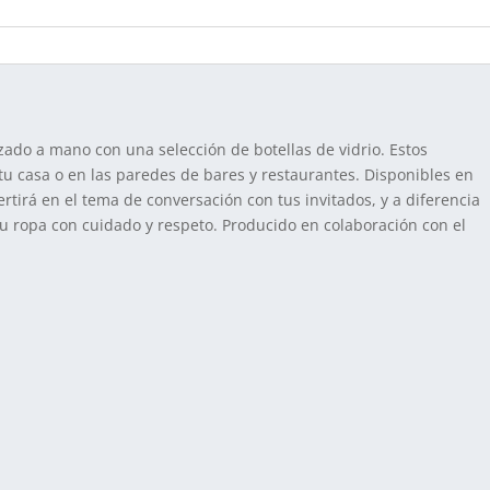
zado a mano con una selección de botellas de vidrio. Estos
tu casa o en las paredes de bares y restaurantes. Disponibles en
rtirá en el tema de conversación con tus invitados, y a diferencia
u ropa con cuidado y respeto. Producido en colaboración con el