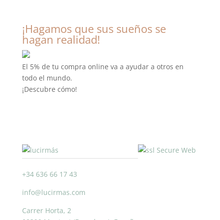
¡Hagamos que sus sueños se
hagan realidad!
El 5% de tu compra online va a ayudar a otros en
todo el mundo.
¡Descubre cómo!
+34 636 66 17 43
info@lucirmas.com
Carrer Horta, 2