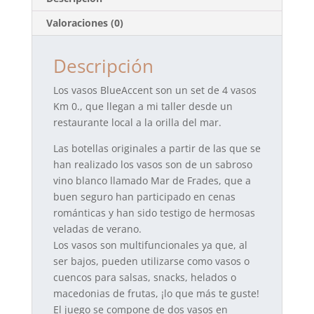
Valoraciones (0)
Descripción
Los vasos BlueAccent son un set de 4 vasos
Km 0., que llegan a mi taller desde un
restaurante local a la orilla del mar.
Las botellas originales a partir de las que se
han realizado los vasos son de un sabroso
vino blanco llamado Mar de Frades, que a
buen seguro han participado en cenas
románticas y han sido testigo de hermosas
veladas de verano.
Los vasos son multifuncionales ya que, al
ser bajos, pueden utilizarse como vasos o
cuencos para salsas, snacks, helados o
macedonias de frutas, ¡lo que más te guste!
El juego se compone de dos vasos en