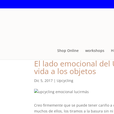
Shop Online
workshops
H
El lado emocional del
vida a los objetos
Dic 5, 2017
|
Upcycling
Creo firmemente que se puede tener cariño a c
muchos de ellos, los tiramos a la basura sin n