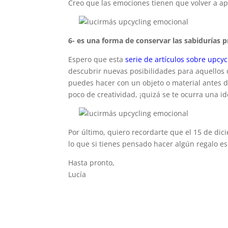
Creo que las emociones tienen que volver a ap
6- es una forma de conservar las sabidurías p
Espero que esta
serie de artículos sobre upcyc
descubrir nuevas posibilidades para aquellos 
puedes hacer con un objeto o material antes de
poco de creatividad, ¡quizá se te ocurra una id
Por último, quiero recordarte que el 15 de dic
lo que si tienes pensado hacer algún regalo es
Hasta pronto,
Lucía