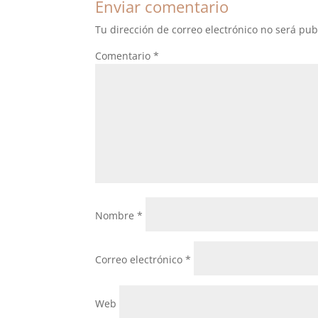
Enviar comentario
Tu dirección de correo electrónico no será pub
Comentario
*
Nombre
*
Correo electrónico
*
Web