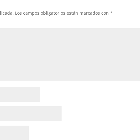
licada.
Los campos obligatorios están marcados con
*