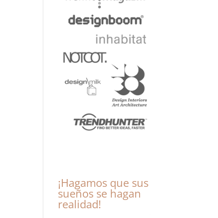
¡Hagamos que sus
sueños se hagan
realidad!