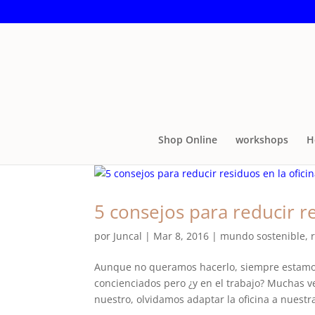
Shop Online
workshops
H
5 consejos para reducir r
por
Juncal
|
Mar 8, 2016
|
mundo sostenible
,
Aunque no queramos hacerlo, siempre estamos
concienciados pero ¿y en el trabajo? Muchas v
nuestro, olvidamos adaptar la oficina a nuestr