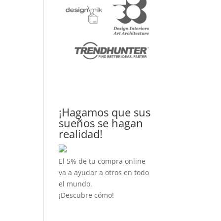
¡Hagamos que sus
sueños se hagan
realidad!
El 5% de tu compra online
va a ayudar a otros en todo
el mundo.
¡Descubre cómo!