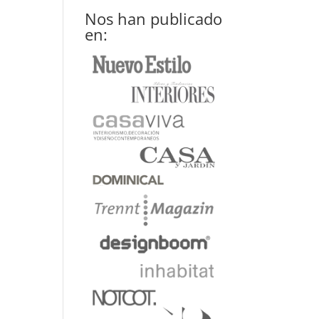
Nos han publicado
en: