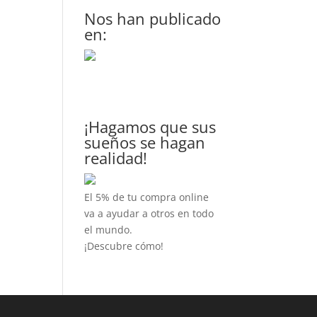
Nos han publicado
en:
¡Hagamos que sus
sueños se hagan
realidad!
El 5% de tu compra online
va a ayudar a otros en todo
el mundo.
¡Descubre cómo!