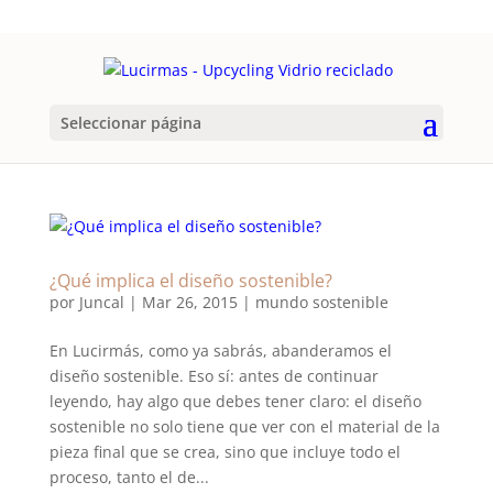
Seleccionar página
¿Qué implica el diseño sostenible?
por
Juncal
|
Mar 26, 2015
|
mundo sostenible
En Lucirmás, como ya sabrás, abanderamos el
diseño sostenible. Eso sí: antes de continuar
leyendo, hay algo que debes tener claro: el diseño
sostenible no solo tiene que ver con el material de la
pieza final que se crea, sino que incluye todo el
proceso, tanto el de...