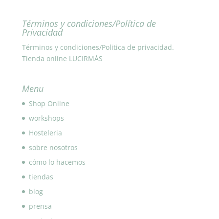
Términos y condiciones/Política de
Privacidad
Términos y condiciones/Politica de privacidad.
Tienda online LUCIRMÁS
Menu
Shop Online
workshops
Hosteleria
sobre nosotros
cómo lo hacemos
tiendas
blog
prensa