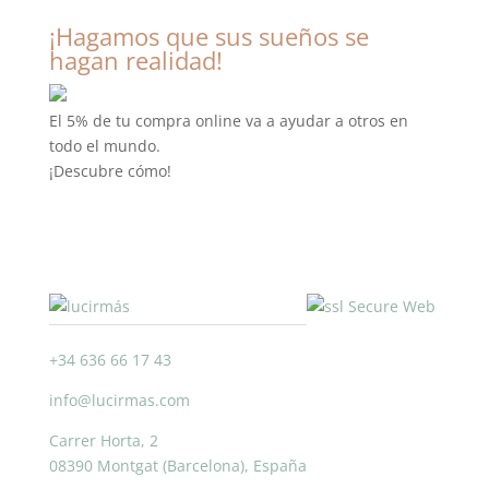
¡Hagamos que sus sueños se
hagan realidad!
El 5% de tu compra online va a ayudar a otros en
todo el mundo.
¡Descubre cómo!
+34 636 66 17 43
info@lucirmas.com
Carrer Horta, 2
08390 Montgat (Barcelona), España