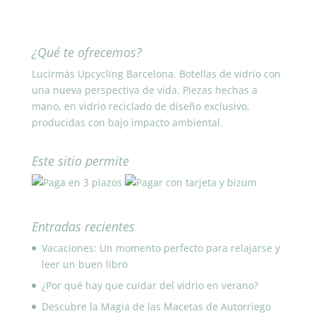
¿Qué te ofrecemos?
Lucirmás Upcycling Barcelona. Botellas de vidrio con
una nueva perspectiva de vida. Piezas hechas a
mano, en vidrio reciclado de diseño exclusivo,
producidas con bajo impacto ambiental.
Este sitio permite
Entradas recientes
Vacaciones: Un momento perfecto para relajarse y
leer un buen libro
¿Por qué hay que cuidar del vidrio en verano?
Descubre la Magia de las Macetas de Autorriego