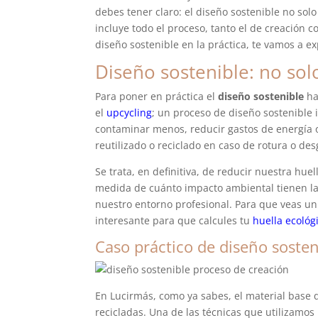
debes tener claro: el diseño sostenible no solo
incluye todo el proceso, tanto el de creación 
diseño sostenible en la práctica, te vamos a e
Diseño sostenible: no solo
Para poner en práctica el
diseño sostenible
ha
el
upcycling
; un proceso de diseño sostenible
contaminar menos, reducir gastos de energía 
reutilizado o reciclado en caso de rotura o des
Se trata, en definitiva, de reducir nuestra hue
medida de cuánto impacto ambiental tienen las
nuestro entorno profesional. Para que veas un
interesante para que calcules tu
huella ecológ
Caso práctico de diseño sosten
En Lucirmás, como ya sabes, el material base q
recicladas. Una de las técnicas que utilizamos