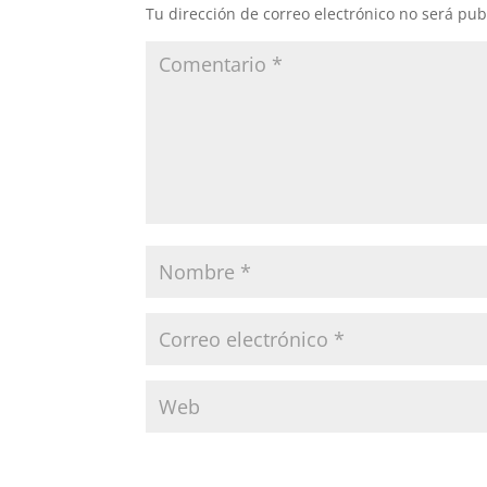
Tu dirección de correo electrónico no será pub