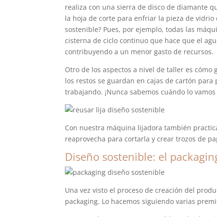
realiza con una sierra de disco de diamante 
la hoja de corte para enfriar la pieza de vid
sostenible? Pues, por ejemplo, todas las máqu
cisterna de ciclo continuo que hace que el agua
contribuyendo a un menor gasto de recursos.
Otro de los aspectos a nivel de taller es cómo 
los restos se guardan en cajas de cartón para
trabajando. ¡Nunca sabemos cuándo lo vamos 
Con nuestra máquina lijadora también practi
reaprovecha para cortarla y crear trozos de pa
Diseño sostenible: el packagin
Una vez visto el proceso de creación del prod
packaging. Lo hacemos siguiendo varias premi