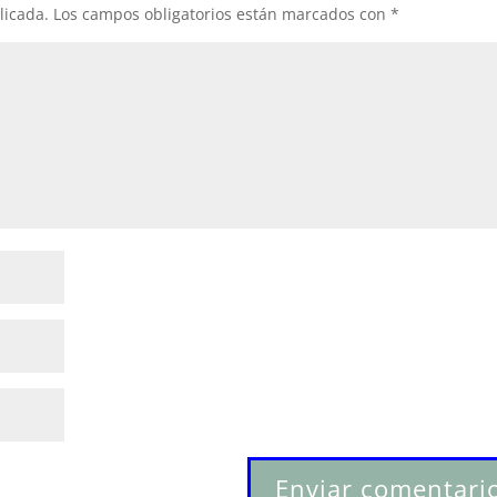
licada.
Los campos obligatorios están marcados con
*