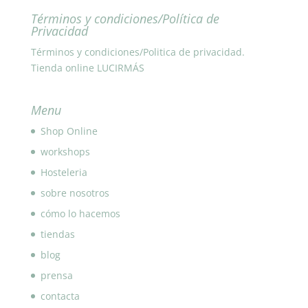
Términos y condiciones/Política de
Privacidad
Términos y condiciones/Politica de privacidad.
Tienda online LUCIRMÁS
Menu
Shop Online
workshops
Hosteleria
sobre nosotros
cómo lo hacemos
tiendas
blog
prensa
contacta