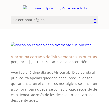
Seleccionar página
Vinçon ha cerrado definitivamente sus puertas
por
Juncal
|
Jul 1, 2015
|
artesanía
,
decoración
Ayer fue el último día que Vinçon abrió su tienda al
público. Ya apenas quedaba nada, porque, desde
que anunciaron el cierre, los nostálgicos se lanzaron
a comprar para quedarse con su propio recuerdo de
esta tienda, además de los descuentos del 40% de
descuento que...