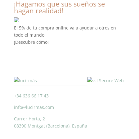
¡Hagamos que sus sueños se
hagan realidad!
El 5% de tu compra online va a ayudar a otros en
todo el mundo.
¡Descubre cómo!
+34 636 66 17 43
info@lucirmas.com
Carrer Horta, 2
08390 Montgat (Barcelona), España