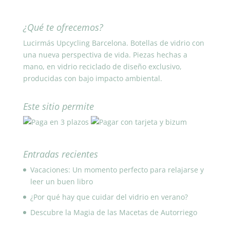
¿Qué te ofrecemos?
Lucirmás Upcycling Barcelona. Botellas de vidrio con
una nueva perspectiva de vida. Piezas hechas a
mano, en vidrio reciclado de diseño exclusivo,
producidas con bajo impacto ambiental.
Este sitio permite
Entradas recientes
Vacaciones: Un momento perfecto para relajarse y
leer un buen libro
¿Por qué hay que cuidar del vidrio en verano?
Descubre la Magia de las Macetas de Autorriego