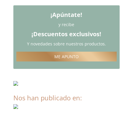
¡Apúntate!
y recibe
¡Descuentos exclusivos!
Y novedades sobre nuestros productos.
ME APUNTO
Nos han publicado en: