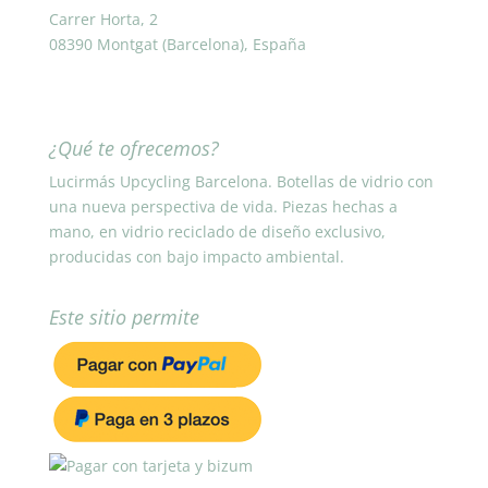
Carrer Horta, 2
08390 Montgat (Barcelona), España
¿Qué te ofrecemos?
Lucirmás Upcycling Barcelona. Botellas de vidrio con
una nueva perspectiva de vida. Piezas hechas a
mano, en vidrio reciclado de diseño exclusivo,
producidas con bajo impacto ambiental.
Este sitio permite