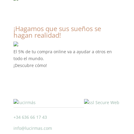
¡Hagamos que sus sueños se
hagan realidad!
El 5% de tu compra online va a ayudar a otros en
todo el mundo.
¡Descubre cómo!
+34 636 66 17 43
info@lucirmas.com