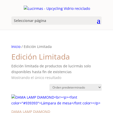
Seleccionar página
Inicio
/ Edición Limitada
Edición Limitada
Edición limitada de productos de lucirmás solo
disponibles hasta fin de existencias
Mostrando el único resultado
DAMA LAMP DIAMOND