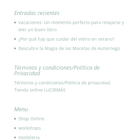
Entradas recientes
Vacaciones: Un momento perfecto para relajarse y
leer un buen libro
¿Por qué hay que cuidar del vidrio en verano?
Descubre la Magia de las Macetas de Autorriego
Términos y condiciones/Política de
Privacidad
Términos y condiciones/Politica de privacidad.
Tienda online LUCIRMÁS
Menu
Shop Online
workshops
Hosteleria